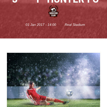
01 Jan 2017 - 14:00
Real Stadium