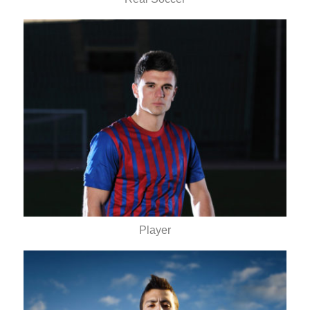
Player