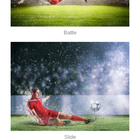
Battle
Slide