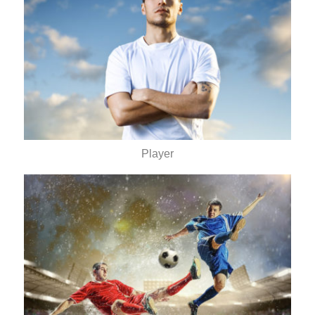
Player