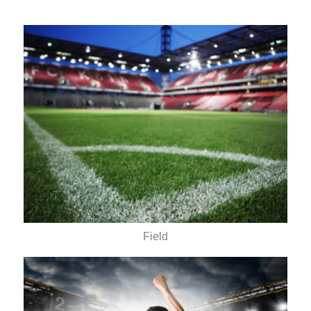
Field