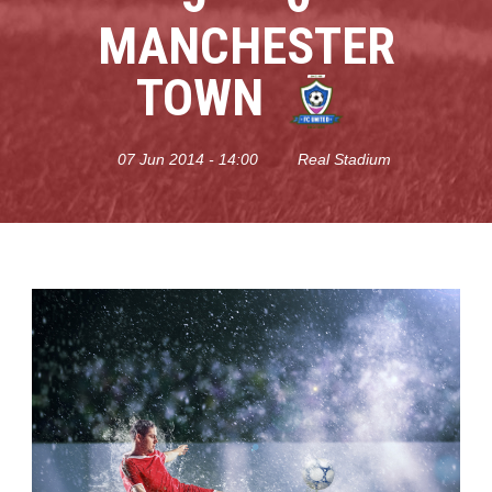
MANCHESTER
TOWN
07 Jun 2014 - 14:00
Real Stadium