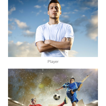
Player