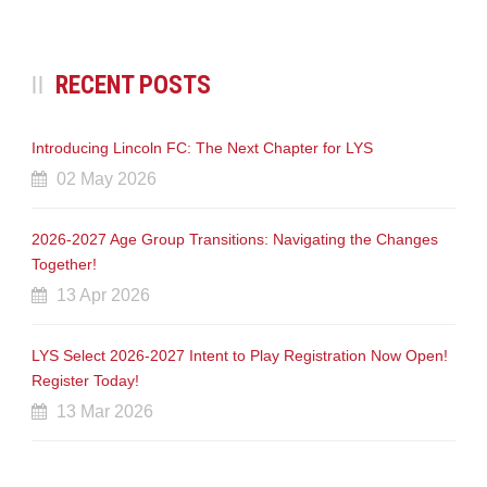
RECENT POSTS
Introducing Lincoln FC: The Next Chapter for LYS
02 May 2026
2026-2027 Age Group Transitions: Navigating the Changes
Together!
13 Apr 2026
LYS Select 2026-2027 Intent to Play Registration Now Open!
Register Today!
13 Mar 2026