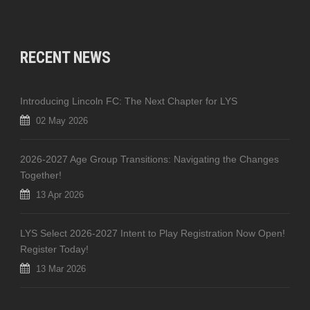
RECENT NEWS
Introducing Lincoln FC: The Next Chapter for LYS
02 May 2026
2026-2027 Age Group Transitions: Navigating the Changes
Together!
13 Apr 2026
LYS Select 2026-2027 Intent to Play Registration Now Open!
Register Today!
13 Mar 2026