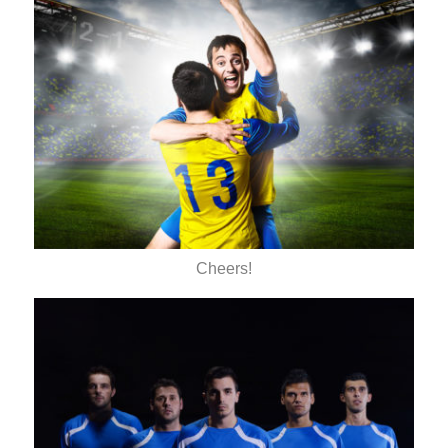
Cheers!