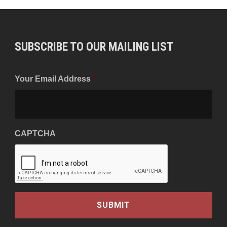
SUBSCRIBE TO OUR MAILING LIST
Your Email Address
*
CAPTCHA