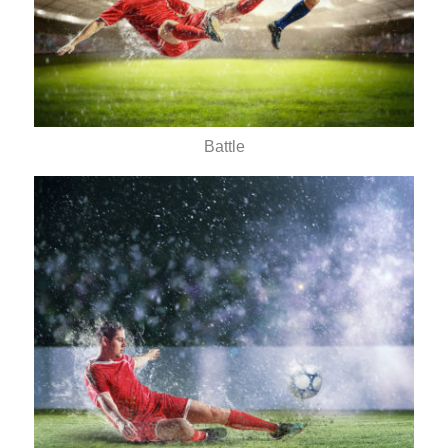
Battle