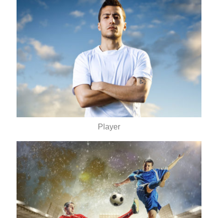
Player