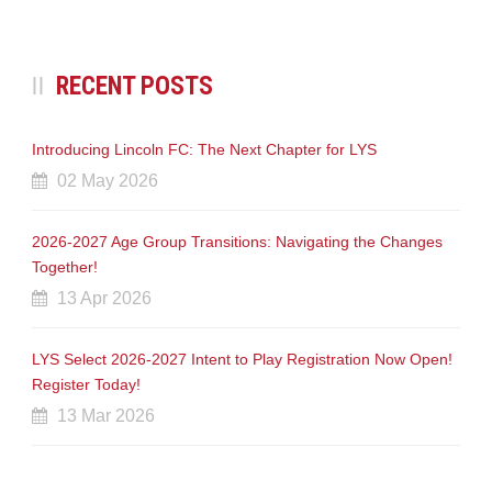
RECENT POSTS
Introducing Lincoln FC: The Next Chapter for LYS
02 May 2026
2026-2027 Age Group Transitions: Navigating the Changes
Together!
13 Apr 2026
LYS Select 2026-2027 Intent to Play Registration Now Open!
Register Today!
13 Mar 2026