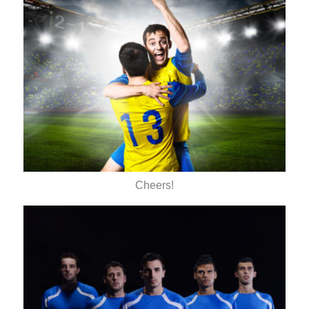
Cheers!