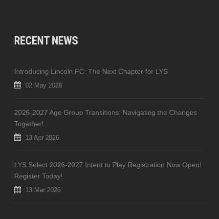
RECENT NEWS
Introducing Lincoln FC: The Next Chapter for LYS
02 May 2026
2026-2027 Age Group Transitions: Navigating the Changes
Together!
13 Apr 2026
LYS Select 2026-2027 Intent to Play Registration Now Open!
Register Today!
13 Mar 2026