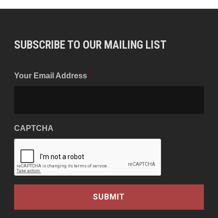
SUBSCRIBE TO OUR MAILING LIST
Your Email Address
*
CAPTCHA