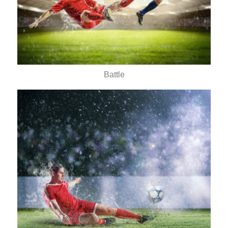
Battle