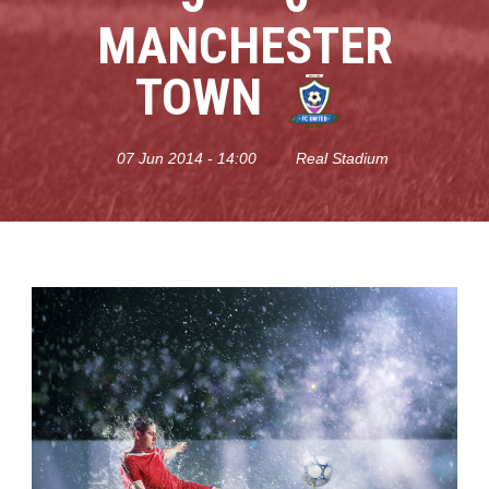
MANCHESTER
TOWN
07 Jun 2014 - 14:00
Real Stadium